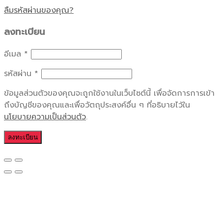
ลืมรหัสผ่านของคุณ?
ลงทะเบียน
อีเมล
*
รหัสผ่าน
*
ข้อมูลส่วนตัวของคุณจะถูกใช้งานในเว็บไซต์นี้ เพื่อจัดการการเข้า
ถึงบัญชีของคุณและเพื่อวัตถุประสงค์อื่น ๆ ที่อธิบายไว้ใน
นโยบายความเป็นส่วนตัว
.
ลงทะเบียน