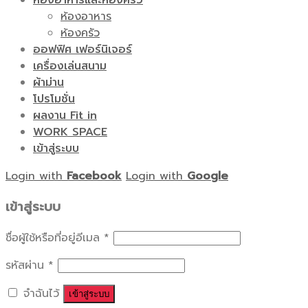
ห้องอาหารและห้องครัว
ห้องอาหาร
ห้องครัว
ออฟฟิศ เฟอร์นิเจอร์
เครื่องเล่นสนาม
ผ้าม่าน
โปรโมชั่น
ผลงาน Fit in
WORK SPACE
เข้าสู่ระบบ
Login with
Facebook
Login with
Google
เข้าสู่ระบบ
ชื่อผู้ใช้หรือที่อยู่อีเมล
*
รหัสผ่าน
*
จำฉันไว้
เข้าสู่ระบบ