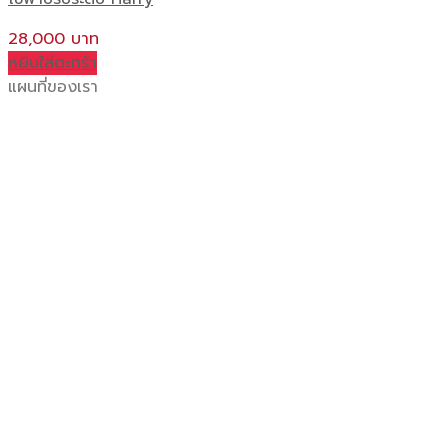
28,000
หยิบใส่ตะกร้า
แผนที่ของเรา