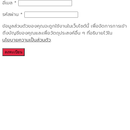
อีเมล
*
รหัสผ่าน
*
ข้อมูลส่วนตัวของคุณจะถูกใช้งานในเว็บไซต์นี้ เพื่อจัดการการเข้า
ถึงบัญชีของคุณและเพื่อวัตถุประสงค์อื่น ๆ ที่อธิบายไว้ใน
นโยบายความเป็นส่วนตัว
.
ลงทะเบียน