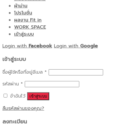
ผ้าม่าน
โปรโมชั่น
ผลงาน Fit in
WORK SPACE
เข้าสู่ระบบ
Login with
Facebook
Login with
Google
เข้าสู่ระบบ
ชื่อผู้ใช้หรือที่อยู่อีเมล
*
รหัสผ่าน
*
จำฉันไว้
เข้าสู่ระบบ
ลืมรหัสผ่านของคุณ?
ลงทะเบียน