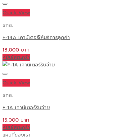
Quick View
ธกส.
F-14A เคาน์เตอร์ให้บริการลูกค้า
13,000
หยิบใส่ตะกร้า
Quick View
ธกส.
F-1A เคาน์เตอร์รับจ่าย
15,000
หยิบใส่ตะกร้า
แผนที่ของเรา