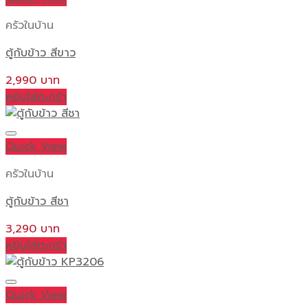
ครัวในบ้าน
ตู้กับข้าว สีขาว
2,990
หยิบใส่ตะกร้า
Quick View
ครัวในบ้าน
ตู้กับข้าว สีชา
3,290
หยิบใส่ตะกร้า
Quick View