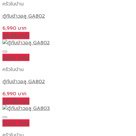
ครัวในบ้าน
ตู้กับข้าวอลู GA802
6,990
หยิบใส่ตะกร้า
Quick View
ครัวในบ้าน
ตู้กับข้าวอลู GA802
6,990
หยิบใส่ตะกร้า
Quick View
ครัวในบ้าน