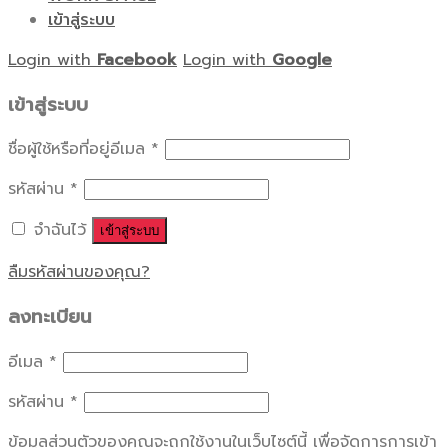
เข้าสู่ระบบ
Login with
Facebook
Login with
Google
เข้าสู่ระบบ
ชื่อผู้ใช้หรือที่อยู่อีเมล
*
รหัสผ่าน
*
จำฉันไว้
เข้าสู่ระบบ
ลืมรหัสผ่านของคุณ?
ลงทะเบียน
อีเมล
*
รหัสผ่าน
*
ข้อมูลส่วนตัวของคุณจะถูกใช้งานในเว็บไซต์นี้ เพื่อจัดการการเข้า