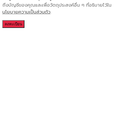
ถึงบัญชีของคุณและเพื่อวัตถุประสงค์อื่น ๆ ที่อธิบายไว้ใน
นโยบายความเป็นส่วนตัว
.
ลงทะเบียน