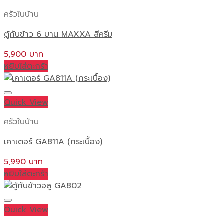
ครัวในบ้าน
ตู้กับข้าว 6 บาน MAXXA สีครีม
5,900
หยิบใส่ตะกร้า
Quick View
ครัวในบ้าน
เคาเตอร์ GA811A (กระเบื้อง)
5,990
หยิบใส่ตะกร้า
Quick View