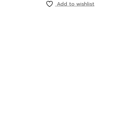
Add to wishlist