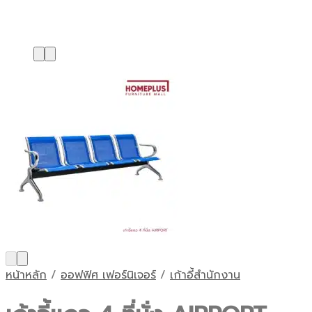
หน้าหลัก
/
ออฟฟิศ เฟอร์นิเจอร์
/
เก้าอี้สำนักงาน