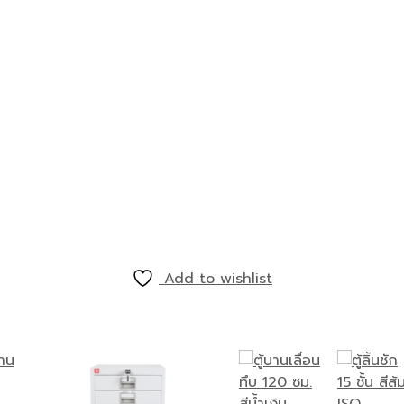
Add to wishlist