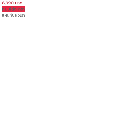
6,990
หยิบใส่ตะกร้า
แผนที่ของเรา