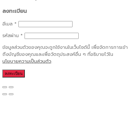
ลงทะเบียน
อีเมล
*
รหัสผ่าน
*
ข้อมูลส่วนตัวของคุณจะถูกใช้งานในเว็บไซต์นี้ เพื่อจัดการการเข้า
ถึงบัญชีของคุณและเพื่อวัตถุประสงค์อื่น ๆ ที่อธิบายไว้ใน
นโยบายความเป็นส่วนตัว
.
ลงทะเบียน