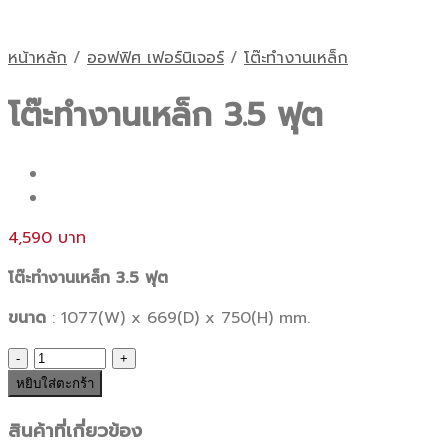
หน้าหลัก
/
ออฟฟิศ เฟอร์นิเจอร์
/
โต๊ะทำงานเหล็ก
โต๊ะทำงานเหล็ก 3.5 ฟุต
4,590
โต๊ะทำงานเหล็ก 3.5 ฟุต
ขนาด
: 1077(W) x 669(D) x 750(H) mm.
จำนวน
โต๊ะ
หยิบใส่ตะกร้า
ทำงาน
สินค้าที่เกี่ยวข้อง
เหล็ก