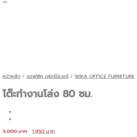
หน้าหลัก
/
ออฟฟิศ เฟอร์นิเจอร์
/
WIKA OFFICE FURNITURE
โต๊ะทำงานโล่ง 80 ซม.
Original
Current
3,000
1,950