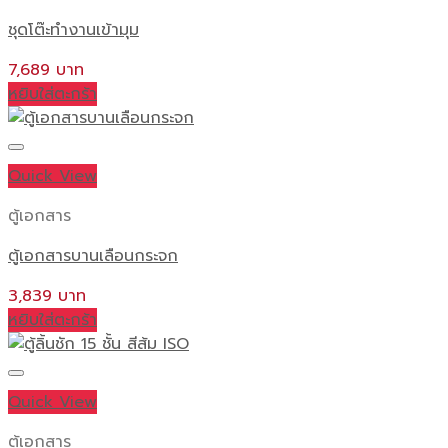
ชุดโต๊ะทำงานเข้ามุม
7,689
หยิบใส่ตะกร้า
Quick View
ตู้เอกสาร
ตู้เอกสารบานเลือนกระจก
3,839
หยิบใส่ตะกร้า
Quick View
ตู้เอกสาร