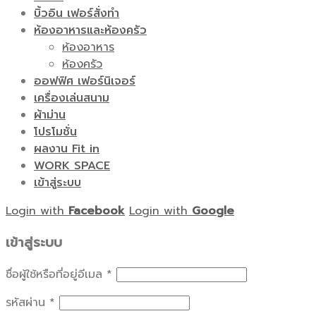
บิ้วอิน เฟอร์สั่งทำ
ห้องอาหารและห้องครัว
ห้องอาหาร
ห้องครัว
ออฟฟิศ เฟอร์นิเจอร์
เครื่องเล่นสนาม
ผ้าม่าน
โปรโมชั่น
ผลงาน Fit in
WORK SPACE
เข้าสู่ระบบ
Login with
Facebook
Login with
Google
เข้าสู่ระบบ
ชื่อผู้ใช้หรือที่อยู่อีเมล
*
รหัสผ่าน
*