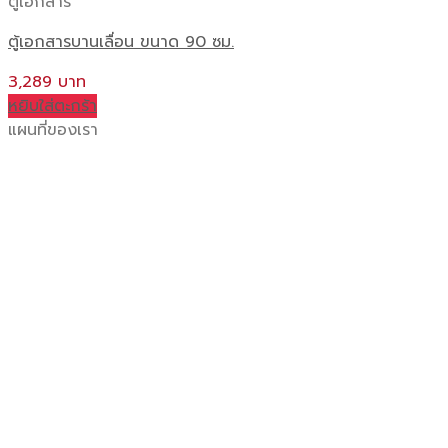
ตู้เอกสาร
ตู้เอกสารบานเลื่อน ขนาด 90 ซม.
3,289
หยิบใส่ตะกร้า
แผนที่ของเรา