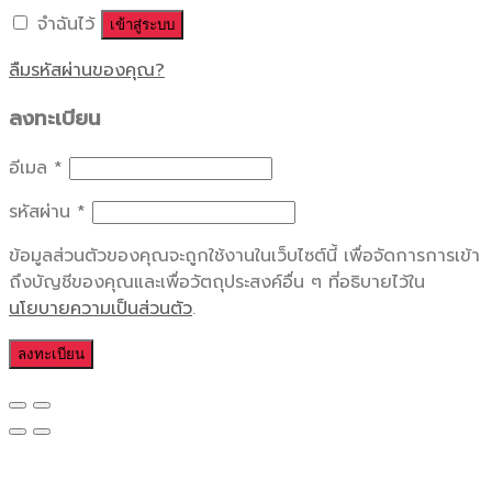
จำฉันไว้
เข้าสู่ระบบ
ลืมรหัสผ่านของคุณ?
ลงทะเบียน
อีเมล
*
รหัสผ่าน
*
ข้อมูลส่วนตัวของคุณจะถูกใช้งานในเว็บไซต์นี้ เพื่อจัดการการเข้า
ถึงบัญชีของคุณและเพื่อวัตถุประสงค์อื่น ๆ ที่อธิบายไว้ใน
นโยบายความเป็นส่วนตัว
.
ลงทะเบียน