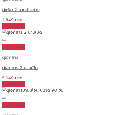
ตู้แฟ้ม 2 บานเปิดล่าง
2,849
หยิบใส่ตะกร้า
Quick View
ตู้เอกสาร
ตู้เอกสาร 2 บานเปิด
5,049
หยิบใส่ตะกร้า
Quick View