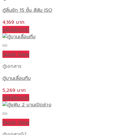
ตู้ลิ้นชัก 15 ชั้น สีส้ม ISO
4,169
หยิบใส่ตะกร้า
Quick View
ตู้เอกสาร
ตู้บานเลื่อนทึบ
5,269
หยิบใส่ตะกร้า
Quick View
ตู้เอกสารไม้