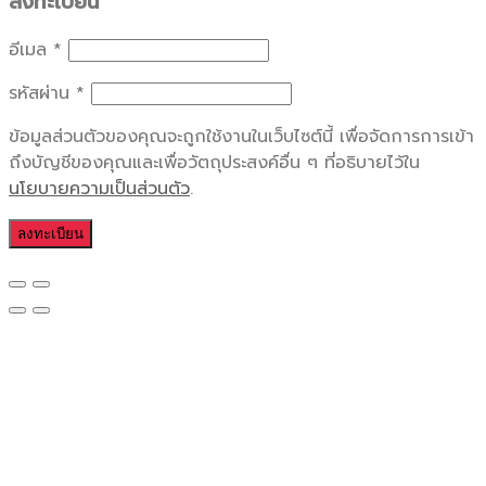
ลงทะเบียน
อีเมล
*
รหัสผ่าน
*
ข้อมูลส่วนตัวของคุณจะถูกใช้งานในเว็บไซต์นี้ เพื่อจัดการการเข้า
ถึงบัญชีของคุณและเพื่อวัตถุประสงค์อื่น ๆ ที่อธิบายไว้ใน
นโยบายความเป็นส่วนตัว
.
ลงทะเบียน