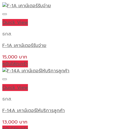
ชิ้น
Quick View
ธกส.
F-1A เคาน์เตอร์รับจ่าย
15,000
หยิบใส่ตะกร้า
Quick View
ธกส.
F-14A เคาน์เตอร์ให้บริการลูกค้า
13,000
หยิบใส่ตะกร้า