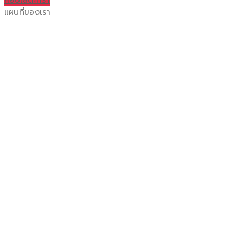
แผนที่ของเรา