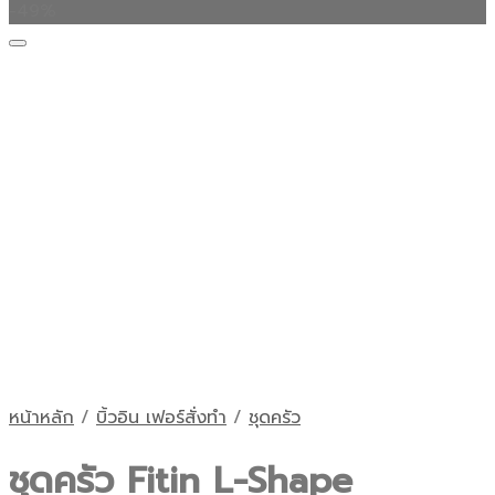
-49%
หน้าหลัก
/
บิ้วอิน เฟอร์สั่งทำ
/
ชุดครัว
ชุดครัว Fitin L-Shape