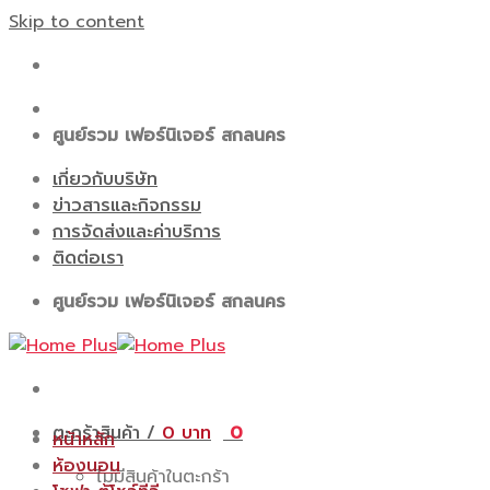
Skip to content
ศูนย์รวม เฟอร์นิเจอร์ สกลนคร
เกี่ยวกับบริษัท
ข่าวสารและกิจกรรม
การจัดส่งและค่าบริการ
ติดต่อเรา
ศูนย์รวม เฟอร์นิเจอร์ สกลนคร
ตะกร้าสินค้า /
0
0
หน้าหลัก
ห้องนอน
ไม่มีสินค้าในตะกร้า