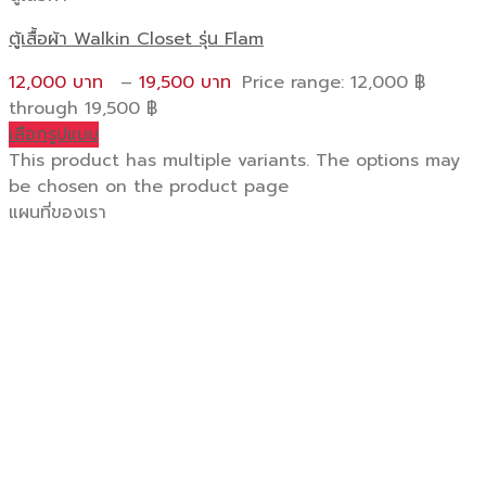
ตู้เสื้อผ้า Walkin Closet รุ่น Flam
12,000
–
19,500
Price range: 12,000 ฿
through 19,500 ฿
เลือกรูปแบบ
This product has multiple variants. The options may
be chosen on the product page
แผนที่ของเรา