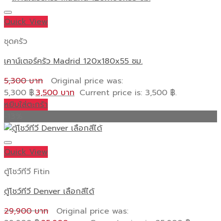
Quick View
ชุดครัว
เคาน์เตอร์ครัว Madrid 120x180x55 ซม.
5,300
Original price was:
5,300 ฿.
3,500
Current price is: 3,500 ฿.
หยิบใส่ตะกร้า
-13%
Quick View
ตู้โชว์ทีวี Fitin
ตู้โชว์ทีวี Denver เลือกสีได้
29,900
Original price was: