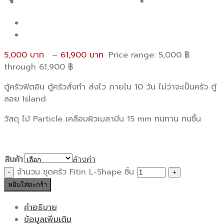
5,000
–
61,900
Price range: 5,000 ฿
through 61,900 ฿
ตู้ครัวฟิตอิน ตู้ครัวสั่งทำ ส่งไว ภายใน 10 วัน ไม่ว่าจะเป็นครัว ตู้
ลอย Island
วัสดุ ไม้ Particle เคลือบผิวเมลามีน 15 mm ทนทาน ทนชื้น
สินค้า
ล้างค่า
จำนวน ชุดครัว Fitin L-Shape ชิ้น
หยิบใส่ตะกร้า
คำอธิบาย
ข้อมูลเพิ่มเติม