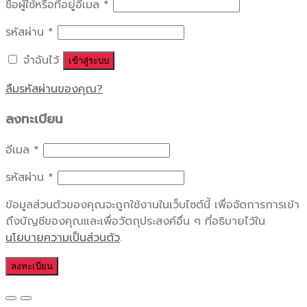
ชื่อผู้ใช้หรือที่อยู่อีเมล
*
รหัสผ่าน
*
จำฉันไว้
เข้าสู่ระบบ
ลืมรหัสผ่านของคุณ?
ลงทะเบียน
อีเมล
*
รหัสผ่าน
*
ข้อมูลส่วนตัวของคุณจะถูกใช้งานในเว็บไซต์นี้ เพื่อจัดการการเข้า
ถึงบัญชีของคุณและเพื่อวัตถุประสงค์อื่น ๆ ที่อธิบายไว้ใน
นโยบายความเป็นส่วนตัว
.
ลงทะเบียน