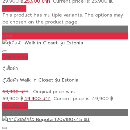
29,900 ฿.
25,900
Current price is: 25,900 ฿.
เลือกรูปแบบ
This product has multiple variants. The options may
be chosen on the product page
-29%
New
Quick View
ตู้เสื้อผ้า
ตู้เสื้อผ้า Walk in Closet รุ่น Estonia
69,900
Original price was:
69,900 ฿.
49,900
Current price is: 49,900 ฿.
หยิบใส่ตะกร้า
-27%