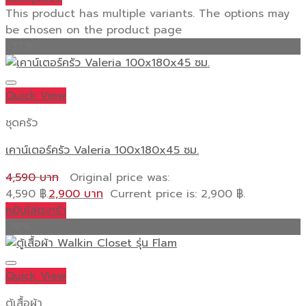
This product has multiple variants. The options may
be chosen on the product page
-37%
Quick View
ชุดครัว
เคาน์เตอร์ครัว Valeria 100x180x45 ซม.
4,590
Original price was:
4,590 ฿.
2,900
Current price is: 2,900 ฿.
หยิบใส่ตะกร้า
-19%
Quick View
ตู้เสื้อผ้า