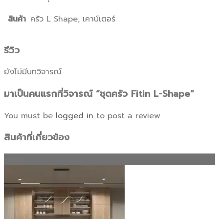
สินค้า
ครัว L Shape, เคาน์เตอร์
รีวิว
ยังไม่มีบทวิจารณ์
มาเป็นคนแรกที่วิจารณ์ “ชุดครัว Fitin L-Shape”
You must be
logged in
to post a review.
สินค้าที่เกี่ยวข้อง
-40%