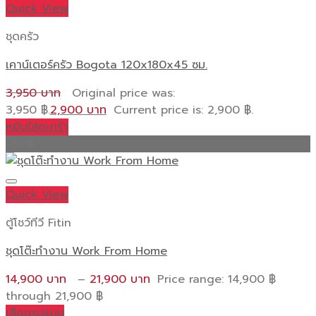
Quick View
ชุดครัว
เคาน์เตอร์ครัว Bogota 120x180x45 ซม.
3,950
Original price was:
3,950 ฿.
2,900
Current price is: 2,900 ฿.
หยิบใส่ตะกร้า
-39%
Quick View
ตู้โชว์ทีวี Fitin
ชุดโต๊ะทำงาน Work From Home
14,900
–
21,900
Price range: 14,900 ฿
through 21,900 ฿
เลือกรูปแบบ