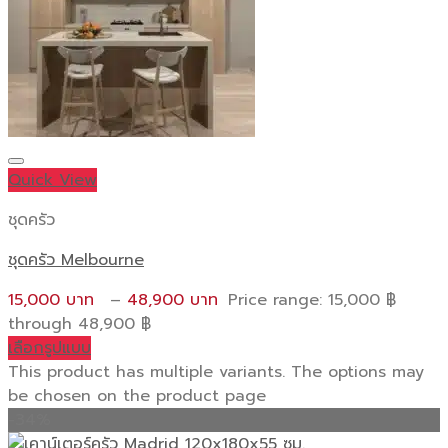
Quick View
ชุดครัว
ชุดครัว Melbourne
15,000
–
48,900
Price range: 15,000 ฿
through 48,900 ฿
เลือกรูปแบบ
This product has multiple variants. The options may
be chosen on the product page
-34%