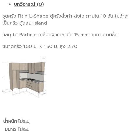
บทวิจารณ์ (0)
ชุดครัว Fitin L-Shape ตู้ครัวสั่งทำ ส่งไว ภายใน 10 วัน ไม่ว่าจะ
เป็นครัว ตู้ลอย Island
วัสดุ ไม้ Particle เคลือบผิวเมลามีน 15 mm ทนทาน ทนชื้น
ขนาดครัว 1.50 ม. x 1.50 ม. สูง 2.70
น้ำหนัก
ไม่ระบุ
ขนาด
ไม่ระบุ