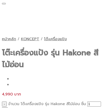
หน้าหลัก
/
KONCEPT
/
โต๊ะเครื่องแป้ง
โต๊ะเครื่องแป้ง รุ่น Hakone สี
ไม้อ่อน
4,990
จำนวน โต๊ะเครื่องแป้ง รุ่น Hakone สีไม้อ่อน ชิ้น