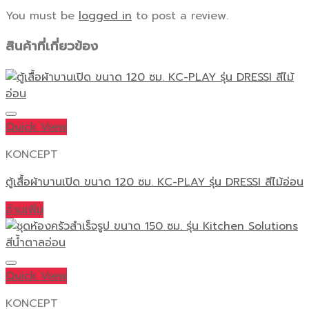
You must be
logged in
to post a review.
สินค้าที่เกี่ยวข้อง
Quick View
KONCEPT
ตู้เสื้อผ้าบานเปิด ขนาด 120 ซม. KC-PLAY รุ่น DRESSI สีไม้อ่อน
อ่านเพิ่ม
Quick View
KONCEPT