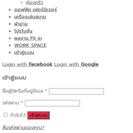
ห้องครัว
ออฟฟิศ เฟอร์นิเจอร์
เครื่องเล่นสนาม
ผ้าม่าน
โปรโมชั่น
ผลงาน Fit in
WORK SPACE
เข้าสู่ระบบ
Login with
Facebook
Login with
Google
เข้าสู่ระบบ
ชื่อผู้ใช้หรือที่อยู่อีเมล
*
รหัสผ่าน
*
จำฉันไว้
เข้าสู่ระบบ
ลืมรหัสผ่านของคุณ?