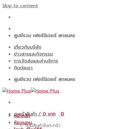
Skip to content
ศูนย์รวม เฟอร์นิเจอร์ สกลนคร
เกี่ยวกับบริษัท
ข่าวสารและกิจกรรม
การจัดส่งและค่าบริการ
ติดต่อเรา
ศูนย์รวม เฟอร์นิเจอร์ สกลนคร
ตะกร้าสินค้า /
0
0
หน้าหลัก
ห้องนอน
ไม่มีสินค้าในตะกร้า