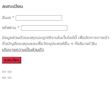
ลงทะเบียน
อีเมล
*
รหัสผ่าน
*
ข้อมูลส่วนตัวของคุณจะถูกใช้งานในเว็บไซต์นี้ เพื่อจัดการการเข้า
ถึงบัญชีของคุณและเพื่อวัตถุประสงค์อื่น ๆ ที่อธิบายไว้ใน
นโยบายความเป็นส่วนตัว
.
ลงทะเบียน