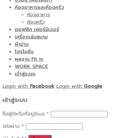
บิ้วอิน เฟอร์สั่งทำ
ห้องอาหารและห้องครัว
ห้องอาหาร
ห้องครัว
ออฟฟิศ เฟอร์นิเจอร์
เครื่องเล่นสนาม
ผ้าม่าน
โปรโมชั่น
ผลงาน Fit in
WORK SPACE
เข้าสู่ระบบ
Login with
Facebook
Login with
Google
เข้าสู่ระบบ
ชื่อผู้ใช้หรือที่อยู่อีเมล
*
รหัสผ่าน
*