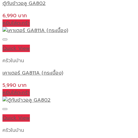
ตู้กับข้าวอลู GA802
6,990
หยิบใส่ตะกร้า
Quick View
ครัวในบ้าน
เคาเตอร์ GA811A (กระเบื้อง)
5,990
หยิบใส่ตะกร้า
Quick View
ครัวในบ้าน