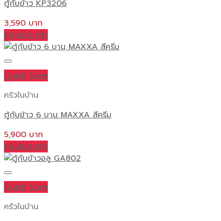
ตู้กับข้าว KP3206
3,590
หยิบใส่ตะกร้า
Quick View
ครัวในบ้าน
ตู้กับข้าว 6 บาน MAXXA สีครีม
5,900
หยิบใส่ตะกร้า
Quick View
ครัวในบ้าน