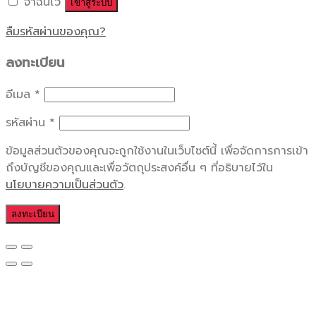
จำฉันไว้
เข้าสู่ระบบ
ลืมรหัสผ่านของคุณ?
ลงทะเบียน
อีเมล
*
รหัสผ่าน
*
ข้อมูลส่วนตัวของคุณจะถูกใช้งานในเว็บไซต์นี้ เพื่อจัดการการเข้า
ถึงบัญชีของคุณและเพื่อวัตถุประสงค์อื่น ๆ ที่อธิบายไว้ใน
นโยบายความเป็นส่วนตัว
.
ลงทะเบียน