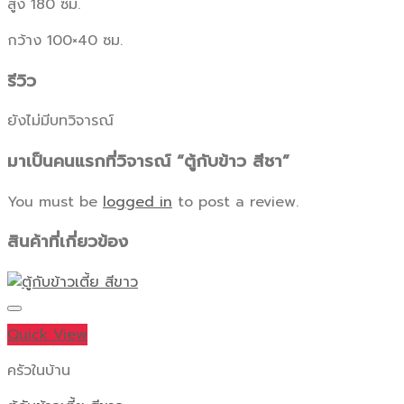
สูง 180 ซม.
กว้าง 100×40 ซม.
รีวิว
ยังไม่มีบทวิจารณ์
มาเป็นคนแรกที่วิจารณ์ “ตู้กับข้าว สีชา”
You must be
logged in
to post a review.
สินค้าที่เกี่ยวข้อง
Quick View
ครัวในบ้าน