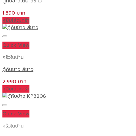
ตู้กับข้าวเตี้ย สีขาว
1,390
หยิบใส่ตะกร้า
Quick View
ครัวในบ้าน
ตู้กับข้าว สีขาว
2,990
หยิบใส่ตะกร้า
Quick View
ครัวในบ้าน