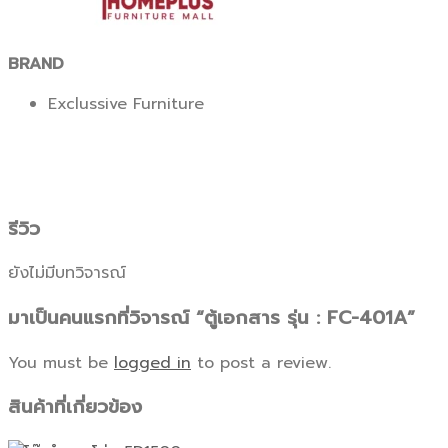
BRAND
Exclussive Furniture
รีวิว
ยังไม่มีบทวิจารณ์
มาเป็นคนแรกที่วิจารณ์ “ตู้เอกสาร รุ่น : FC-401A”
You must be
logged in
to post a review.
สินค้าที่เกี่ยวข้อง