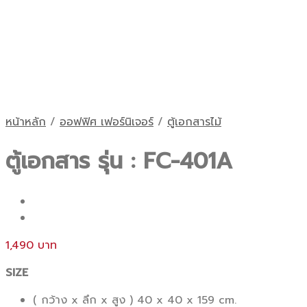
หน้าหลัก
/
ออฟฟิศ เฟอร์นิเจอร์
/
ตู้เอกสารไม้
ตู้เอกสาร รุ่น : FC-401A
1,490
SIZE
( กว้าง x ลึก x สูง ) 40 x 40 x 159 cm.