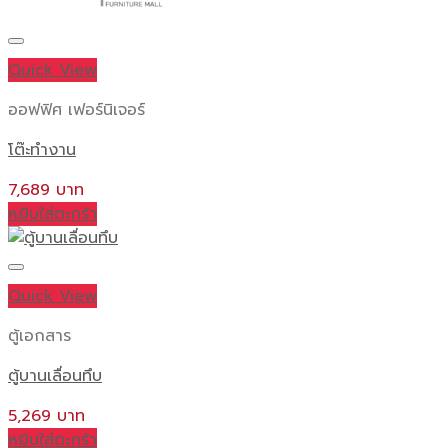
Quick View
ออฟฟิศ เฟอร์นิเจอร์
โต๊ะทำงาน
7,689
หยิบใส่ตะกร้า
Quick View
ตู้เอกสาร
ตู้บานเลื่อนทึบ
5,269
หยิบใส่ตะกร้า