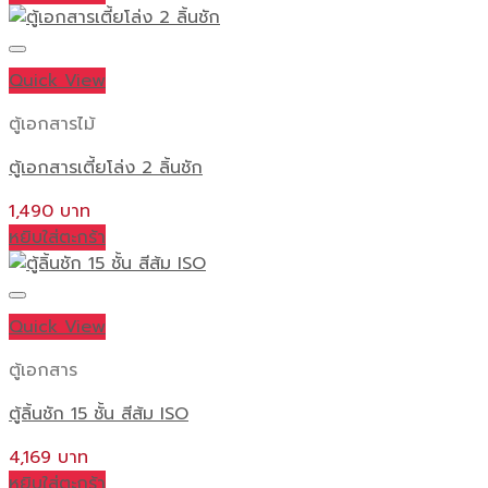
Quick View
ตู้เอกสารไม้
ตู้เอกสารเตี้ยโล่ง 2 ลิ้นชัก
1,490
หยิบใส่ตะกร้า
Quick View
ตู้เอกสาร
ตู้ลิ้นชัก 15 ชั้น สีส้ม ISO
4,169
หยิบใส่ตะกร้า