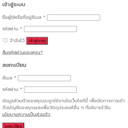
เข้าสู่ระบบ
ชื่อผู้ใช้หรือที่อยู่อีเมล
*
รหัสผ่าน
*
จำฉันไว้
เข้าสู่ระบบ
ลืมรหัสผ่านของคุณ?
ลงทะเบียน
อีเมล
*
รหัสผ่าน
*
ข้อมูลส่วนตัวของคุณจะถูกใช้งานในเว็บไซต์นี้ เพื่อจัดการการเข้า
ถึงบัญชีของคุณและเพื่อวัตถุประสงค์อื่น ๆ ที่อธิบายไว้ใน
นโยบายความเป็นส่วนตัว
.
ลงทะเบียน