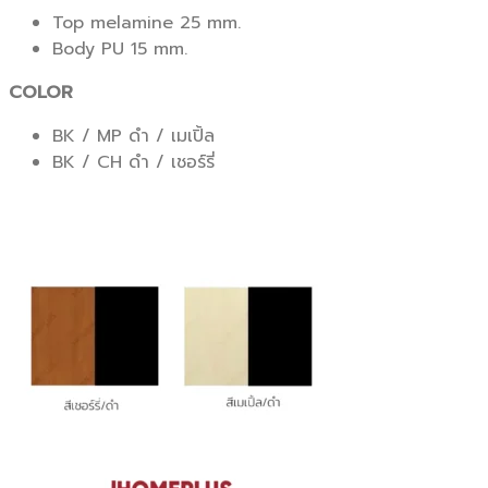
Top melamine 25 mm.
Body PU 15 mm.
COLOR
BK / MP ดำ / เมเปิ้ล
BK / CH ดำ / เชอร์รี่