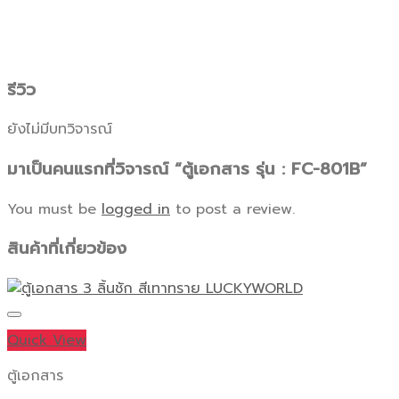
รีวิว
ยังไม่มีบทวิจารณ์
มาเป็นคนแรกที่วิจารณ์ “ตู้เอกสาร รุ่น : FC-801B”
You must be
logged in
to post a review.
สินค้าที่เกี่ยวข้อง
Quick View
ตู้เอกสาร