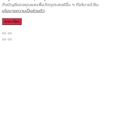
ถึงบัญชีของคุณและเพื่อวัตถุประสงค์อื่น ๆ ที่อธิบายไว้ใน
นโยบายความเป็นส่วนตัว
.
ลงทะเบียน