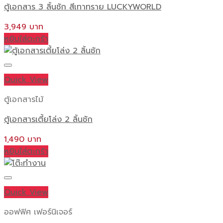
ตู้เอกสาร 3 ลิ้นชัก สีเทาทราย LUCKYWORLD
3,949
หยิบใส่ตะกร้า
Quick View
ตู้เอกสารไม้
ตู้เอกสารเตี้ยโล่ง 2 ลิ้นชัก
1,490
หยิบใส่ตะกร้า
Quick View
ออฟฟิศ เฟอร์นิเจอร์