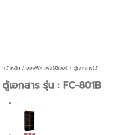
หน้าหลัก
/
ออฟฟิศ เฟอร์นิเจอร์
/
ตู้เอกสารไม้
ตู้เอกสาร รุ่น : FC-801B