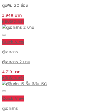
ตู้แฟ้ม 20 ช่อง
3,949
หยิบใส่ตะกร้า
Quick View
ตู้เอกสาร
ตู้เอกสาร 2 บาน
4,719
หยิบใส่ตะกร้า
Quick View
ตู้เอกสาร