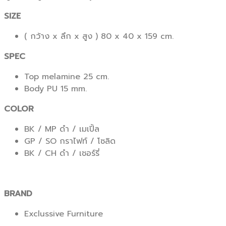
ชิ้น
SIZE
( กว้าง x ลึก x สูง ) 80 x 40 x 159 cm.
SPEC
Top melamine 25 cm.
Body PU 15 mm.
COLOR
BK / MP ดำ / เมเปิ้ล
GP / SO กราไฟท์ / โซลิด
BK / CH ดำ / เชอร์รี่
BRAND
Exclussive Furniture