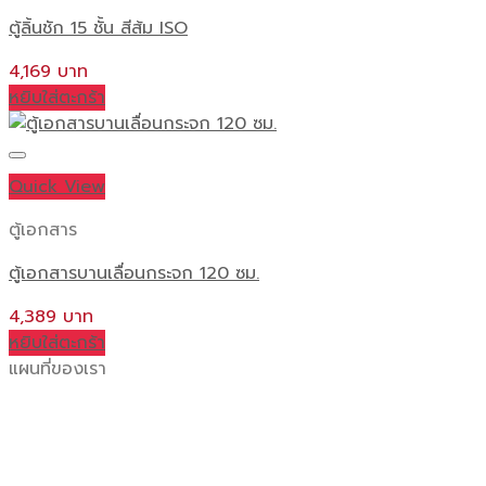
ตู้ลิ้นชัก 15 ชั้น สีส้ม ISO
4,169
หยิบใส่ตะกร้า
Quick View
ตู้เอกสาร
ตู้เอกสารบานเลื่อนกระจก 120 ซม.
4,389
หยิบใส่ตะกร้า
แผนที่ของเรา