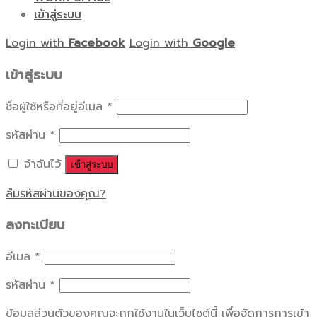
เข้าสู่ระบบ
Login with
Facebook
Login with
Google
เข้าสู่ระบบ
ชื่อผู้ใช้หรือที่อยู่อีเมล
*
รหัสผ่าน
*
จำฉันไว้
เข้าสู่ระบบ
ลืมรหัสผ่านของคุณ?
ลงทะเบียน
อีเมล
*
รหัสผ่าน
*
ข้อมูลส่วนตัวของคุณจะถูกใช้งานในเว็บไซต์นี้ เพื่อจัดการการเข้า