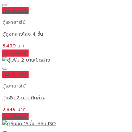
Quick View
ตู้เอกสารไม้
ตู้สูงกลางโล่ง 4 ชั้น
3,490
หยิบใส่ตะกร้า
Quick View
ตู้เอกสารไม้
ตู้แฟ้ม 2 บานเปิดล่าง
2,849
หยิบใส่ตะกร้า