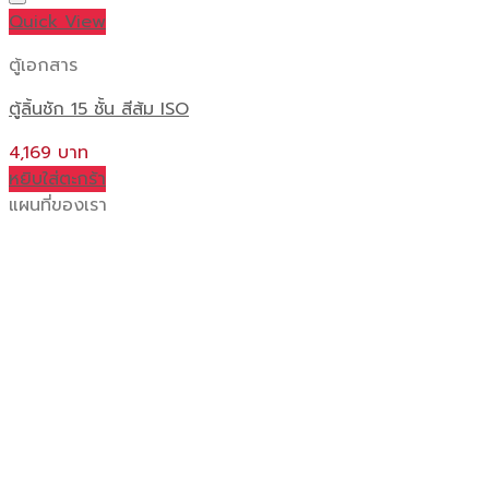
Quick View
ตู้เอกสาร
ตู้ลิ้นชัก 15 ชั้น สีส้ม ISO
4,169
หยิบใส่ตะกร้า
แผนที่ของเรา