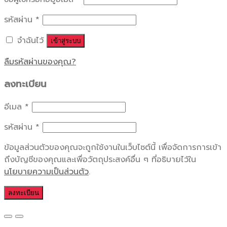
รหัสผ่าน
*
จำฉันไว้
เข้าสู่ระบบ
ลืมรหัสผ่านของคุณ?
ลงทะเบียน
อีเมล
*
รหัสผ่าน
*
ข้อมูลส่วนตัวของคุณจะถูกใช้งานในเว็บไซต์นี้ เพื่อจัดการการเข้า
ถึงบัญชีของคุณและเพื่อวัตถุประสงค์อื่น ๆ ที่อธิบายไว้ใน
นโยบายความเป็นส่วนตัว
.
ลงทะเบียน