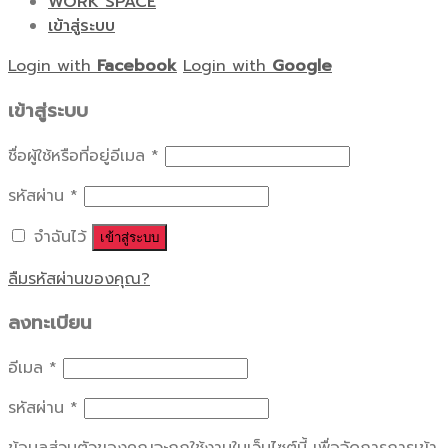
WORK SPACE
เข้าสู่ระบบ
Login with
Facebook
Login with
Google
เข้าสู่ระบบ
ชื่อผู้ใช้หรือที่อยู่อีเมล
*
รหัสผ่าน
*
จำฉันไว้
เข้าสู่ระบบ
ลืมรหัสผ่านของคุณ?
ลงทะเบียน
อีเมล
*
รหัสผ่าน
*