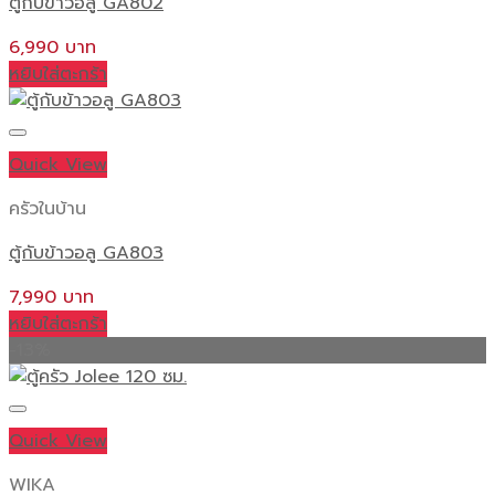
ตู้กับข้าวอลู GA802
6,990
หยิบใส่ตะกร้า
Quick View
ครัวในบ้าน
ตู้กับข้าวอลู GA803
7,990
หยิบใส่ตะกร้า
-13%
Quick View
WIKA