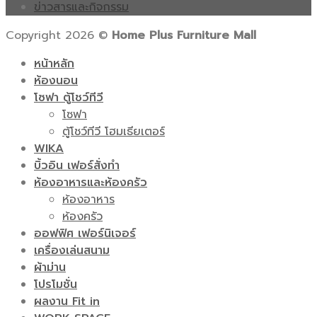
ข่าวสารและกิจกรรม
Copyright 2026 ©
Home Plus Furniture Mall
หน้าหลัก
ห้องนอน
โซฟา ตู้โชว์ทีวี
โซฟา
ตู้โชว์ทีวี โฮมเธียเตอร์
WIKA
บิ้วอิน เฟอร์สั่งทำ
ห้องอาหารและห้องครัว
ห้องอาหาร
ห้องครัว
ออฟฟิศ เฟอร์นิเจอร์
เครื่องเล่นสนาม
ผ้าม่าน
โปรโมชั่น
ผลงาน Fit in