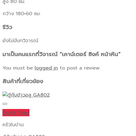
สูง 80 ซม.
กว้าง 180×60 ซม.
รีวิว
ยังไม่มีบทวิจารณ์
มาเป็นคนแรกที่วิจารณ์ “เคาน์เตอร์ ซิงค์ หน้าหิน”
You must be
logged in
to post a review.
สินค้าที่เกี่ยวข้อง
Quick View
ครัวในบ้าน