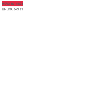
หยิบใส่ตะกร้า
แผนที่ของเรา