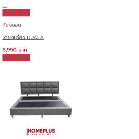
Quick View
ห้องนอน
เตียงเดี่ยว DUALA
6,990
หยิบใส่ตะกร้า