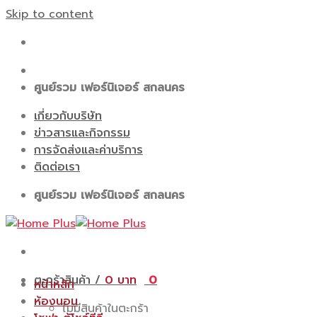
Skip to content
ศูนย์รวม เฟอร์นิเจอร์ สกลนคร
เกี่ยวกับบริษัท
ข่าวสารและกิจกรรม
การจัดส่งและค่าบริการ
ติดต่อเรา
ศูนย์รวม เฟอร์นิเจอร์ สกลนคร
ตะกร้าสินค้า /
0
0
หน้าหลัก
ห้องนอน
ไม่มีสินค้าในตะกร้า