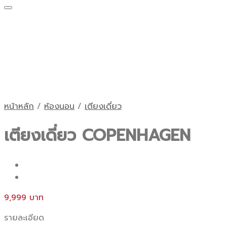
หน้าหลัก
/
ห้องนอน
/
เตียงเดี่ยว
เตียงเดี่ยว COPENHAGEN
9,999
รายละเอียด