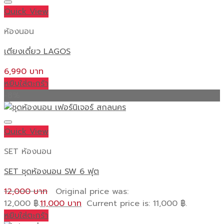
Quick View
ห้องนอน
เตียงเดี่ยว LAGOS
6,990
หยิบใส่ตะกร้า
-8%
Quick View
SET ห้องนอน
SET ชุดห้องนอน SW 6 ฟุต
12,000
Original price was:
12,000 ฿.
11,000
Current price is: 11,000 ฿.
หยิบใส่ตะกร้า