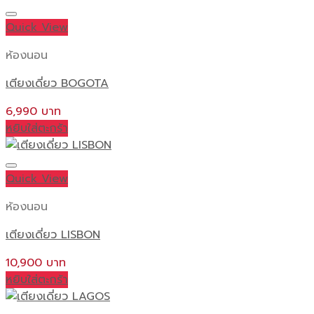
Quick View
ห้องนอน
เตียงเดี่ยว BOGOTA
6,990
หยิบใส่ตะกร้า
Quick View
ห้องนอน
เตียงเดี่ยว LISBON
10,900
หยิบใส่ตะกร้า