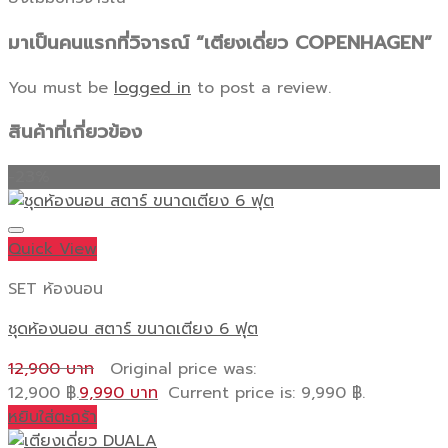
มาเป็นคนแรกที่วิจารณ์ “เตียงเดี่ยว COPENHAGEN”
You must be
logged in
to post a review.
สินค้าที่เกี่ยวข้อง
-23%
Quick View
SET ห้องนอน
ชุดห้องนอน สตาร์ ขนาดเตียง 6 ฟุต
12,900
Original price was:
12,900 ฿.
9,990
Current price is: 9,990 ฿.
หยิบใส่ตะกร้า