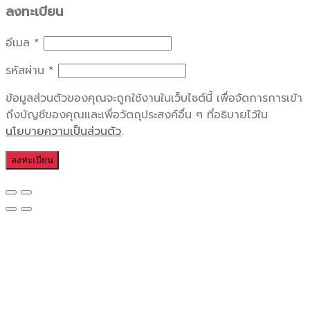
ลงทะเบียน
อีเมล
*
รหัสผ่าน
*
ข้อมูลส่วนตัวของคุณจะถูกใช้งานในเว็บไซต์นี้ เพื่อจัดการการเข้า
ถึงบัญชีของคุณและเพื่อวัตถุประสงค์อื่น ๆ ที่อธิบายไว้ใน
นโยบายความเป็นส่วนตัว
.
ลงทะเบียน