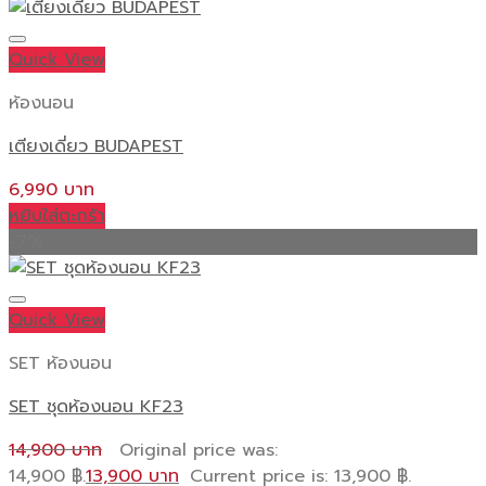
Quick View
ห้องนอน
เตียงเดี่ยว BUDAPEST
6,990
หยิบใส่ตะกร้า
-7%
Quick View
SET ห้องนอน
SET ชุดห้องนอน KF23
14,900
Original price was:
14,900 ฿.
13,900
Current price is: 13,900 ฿.