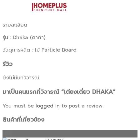
รายละเอียด
รุ่น : Dhaka (ดากา)
วัสดุการผลิต : ไม้ Particle Board
รีวิว
ยังไม่มีบทวิจารณ์
มาเป็นคนแรกที่วิจารณ์ “เตียงเดี่ยว DHAKA”
You must be
logged in
to post a review.
สินค้าที่เกี่ยวข้อง
-8%