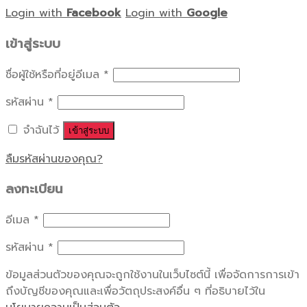
Login with
Facebook
Login with
Google
เข้าสู่ระบบ
ชื่อผู้ใช้หรือที่อยู่อีเมล
*
รหัสผ่าน
*
จำฉันไว้
เข้าสู่ระบบ
ลืมรหัสผ่านของคุณ?
ลงทะเบียน
อีเมล
*
รหัสผ่าน
*
ข้อมูลส่วนตัวของคุณจะถูกใช้งานในเว็บไซต์นี้ เพื่อจัดการการเข้า
ถึงบัญชีของคุณและเพื่อวัตถุประสงค์อื่น ๆ ที่อธิบายไว้ใน