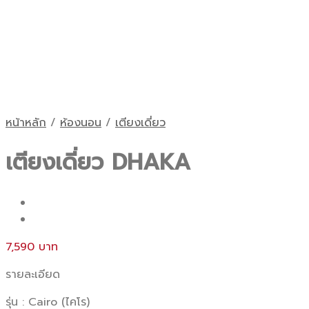
หน้าหลัก
/
ห้องนอน
/
เตียงเดี่ยว
เตียงเดี่ยว DHAKA
7,590
รายละเอียด
รุ่น : Cairo (ไคโร)