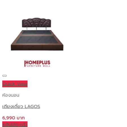
Quick View
ห้องนอน
เตียงเดี่ยว LAGOS
6,990
หยิบใส่ตะกร้า