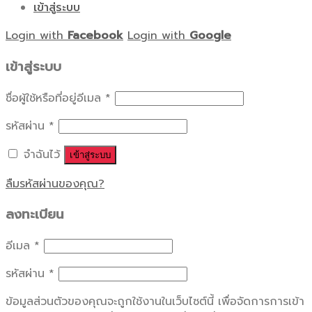
เข้าสู่ระบบ
Login with
Facebook
Login with
Google
เข้าสู่ระบบ
ชื่อผู้ใช้หรือที่อยู่อีเมล
*
รหัสผ่าน
*
จำฉันไว้
เข้าสู่ระบบ
ลืมรหัสผ่านของคุณ?
ลงทะเบียน
อีเมล
*
รหัสผ่าน
*
ข้อมูลส่วนตัวของคุณจะถูกใช้งานในเว็บไซต์นี้ เพื่อจัดการการเข้า