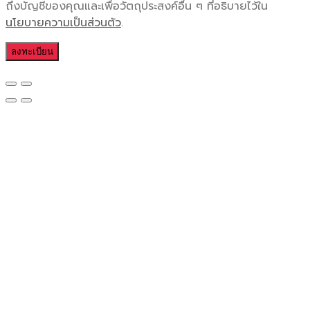
ถึงบัญชีของคุณและเพื่อวัตถุประสงค์อื่น ๆ ที่อธิบายไว้ใน
นโยบายความเป็นส่วนตัว
.
ลงทะเบียน