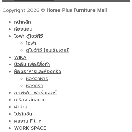
Copyright 2026 ©
Home Plus Furniture Mall
หน้าหลัก
ห้องนอน
โซฟา ตู้โชว์ทีวี
โซฟา
ตู้โชว์ทีวี โฮมเธียเตอร์
WIKA
บิ้วอิน เฟอร์สั่งทำ
ห้องอาหารและห้องครัว
ห้องอาหาร
ห้องครัว
ออฟฟิศ เฟอร์นิเจอร์
เครื่องเล่นสนาม
ผ้าม่าน
โปรโมชั่น
ผลงาน Fit in
WORK SPACE