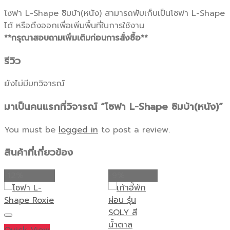
โซฟา L-Shape ซิมบ้า(หนัง) สามารถพับเก็บเป็นโซฟา L-Shape
ได้ หรือดึงออกเพื่อเพิ่มพื้นที่ในการใช้งาน
**กรุณาสอบถามเพิ่มเติมก่อนการสั่งซื้อ**
รีวิว
ยังไม่มีบทวิจารณ์
มาเป็นคนแรกที่วิจารณ์ “โซฟา L-Shape ซิมบ้า(หนัง)”
You must be
logged in
to post a review.
สินค้าที่เกี่ยวข้อง
-12%
-9%