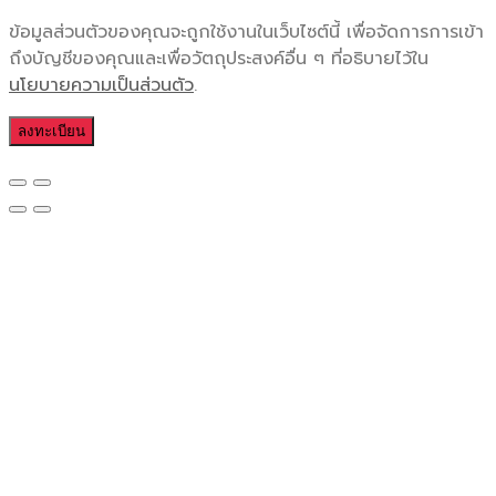
ข้อมูลส่วนตัวของคุณจะถูกใช้งานในเว็บไซต์นี้ เพื่อจัดการการเข้า
ถึงบัญชีของคุณและเพื่อวัตถุประสงค์อื่น ๆ ที่อธิบายไว้ใน
นโยบายความเป็นส่วนตัว
.
ลงทะเบียน