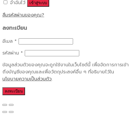
จำฉันไว้
เข้าสู่ระบบ
ลืมรหัสผ่านของคุณ?
ลงทะเบียน
อีเมล
*
รหัสผ่าน
*
ข้อมูลส่วนตัวของคุณจะถูกใช้งานในเว็บไซต์นี้ เพื่อจัดการการเข้า
ถึงบัญชีของคุณและเพื่อวัตถุประสงค์อื่น ๆ ที่อธิบายไว้ใน
นโยบายความเป็นส่วนตัว
.
ลงทะเบียน