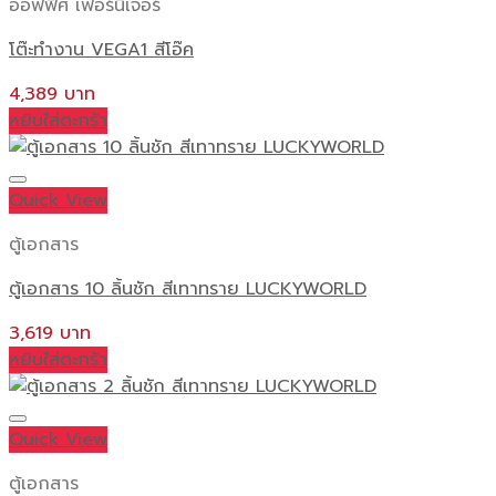
ออฟฟิศ เฟอร์นิเจอร์
โต๊ะทำงาน VEGA1 สีโอ๊ค
4,389
หยิบใส่ตะกร้า
Quick View
ตู้เอกสาร
ตู้เอกสาร 10 ลิ้นชัก สีเทาทราย LUCKYWORLD
3,619
หยิบใส่ตะกร้า
Quick View
ตู้เอกสาร