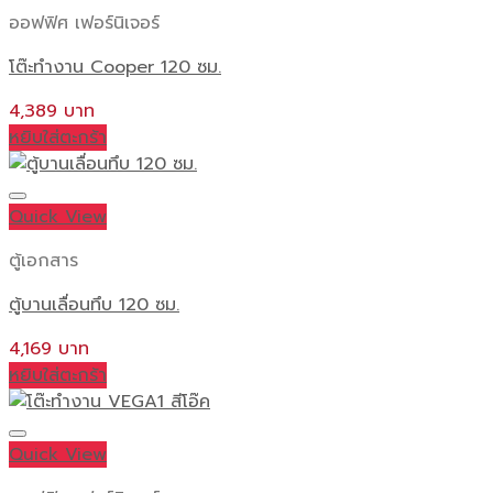
ออฟฟิศ เฟอร์นิเจอร์
โต๊ะทำงาน Cooper 120 ซม.
4,389
หยิบใส่ตะกร้า
Quick View
ตู้เอกสาร
ตู้บานเลื่อนทึบ 120 ซม.
4,169
หยิบใส่ตะกร้า
Quick View