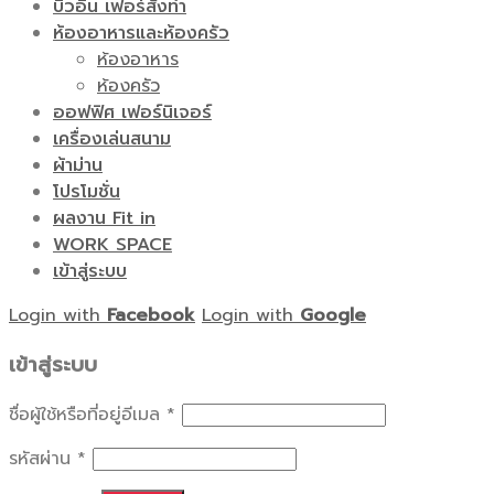
บิ้วอิน เฟอร์สั่งทำ
ห้องอาหารและห้องครัว
ห้องอาหาร
ห้องครัว
ออฟฟิศ เฟอร์นิเจอร์
เครื่องเล่นสนาม
ผ้าม่าน
โปรโมชั่น
ผลงาน Fit in
WORK SPACE
เข้าสู่ระบบ
Login with
Facebook
Login with
Google
เข้าสู่ระบบ
ชื่อผู้ใช้หรือที่อยู่อีเมล
*
รหัสผ่าน
*