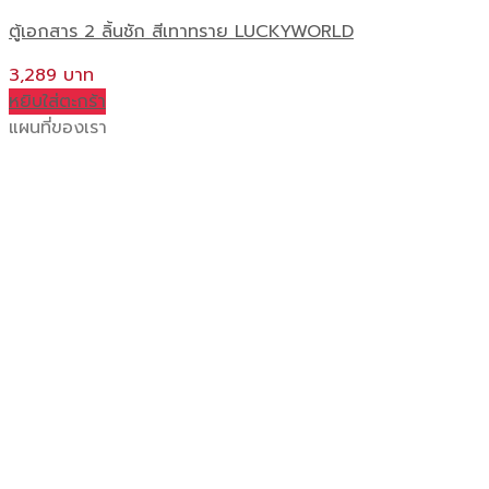
ตู้เอกสาร 2 ลิ้นชัก สีเทาทราย LUCKYWORLD
3,289
หยิบใส่ตะกร้า
แผนที่ของเรา