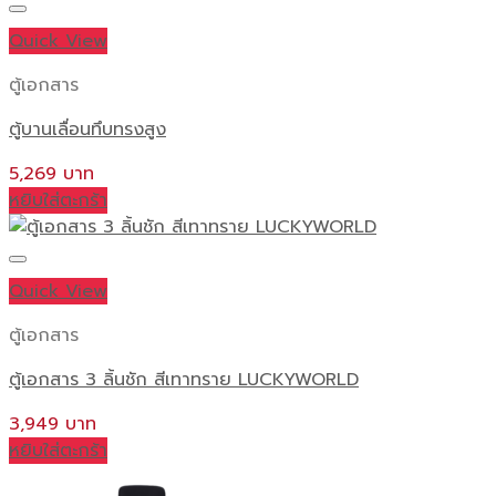
Quick View
ตู้เอกสาร
ตู้บานเลื่อนทึบทรงสูง
5,269
หยิบใส่ตะกร้า
Quick View
ตู้เอกสาร
ตู้เอกสาร 3 ลิ้นชัก สีเทาทราย LUCKYWORLD
3,949
หยิบใส่ตะกร้า