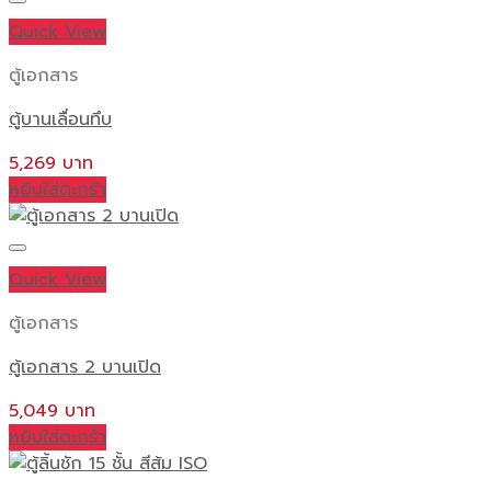
Quick View
ตู้เอกสาร
ตู้บานเลื่อนทึบ
5,269
หยิบใส่ตะกร้า
Quick View
ตู้เอกสาร
ตู้เอกสาร 2 บานเปิด
5,049
หยิบใส่ตะกร้า