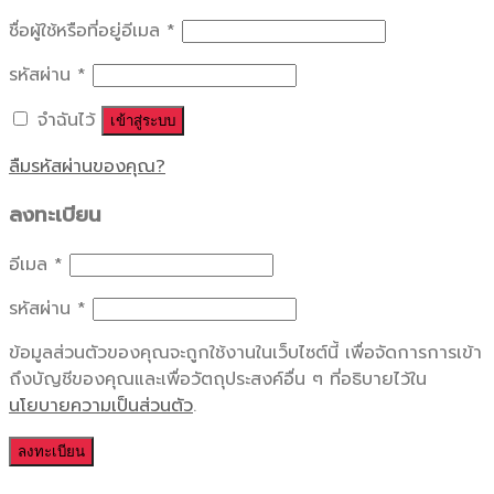
ชื่อผู้ใช้หรือที่อยู่อีเมล
*
รหัสผ่าน
*
จำฉันไว้
เข้าสู่ระบบ
ลืมรหัสผ่านของคุณ?
ลงทะเบียน
อีเมล
*
รหัสผ่าน
*
ข้อมูลส่วนตัวของคุณจะถูกใช้งานในเว็บไซต์นี้ เพื่อจัดการการเข้า
ถึงบัญชีของคุณและเพื่อวัตถุประสงค์อื่น ๆ ที่อธิบายไว้ใน
นโยบายความเป็นส่วนตัว
.
ลงทะเบียน