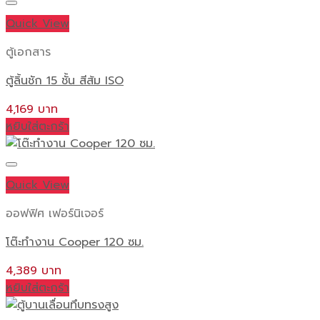
Quick View
ตู้เอกสาร
ตู้ลิ้นชัก 15 ชั้น สีส้ม ISO
4,169
หยิบใส่ตะกร้า
Quick View
ออฟฟิศ เฟอร์นิเจอร์
โต๊ะทำงาน Cooper 120 ซม.
4,389
หยิบใส่ตะกร้า