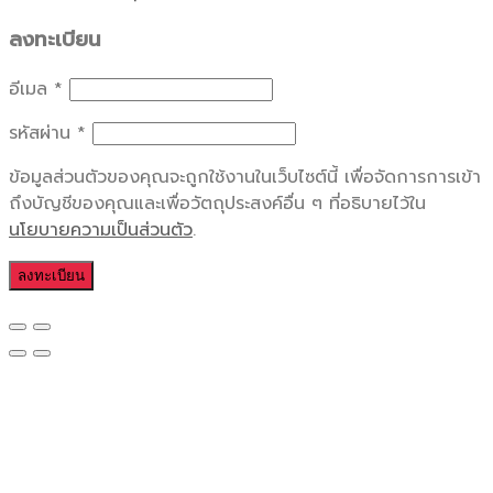
ลงทะเบียน
อีเมล
*
รหัสผ่าน
*
ข้อมูลส่วนตัวของคุณจะถูกใช้งานในเว็บไซต์นี้ เพื่อจัดการการเข้า
ถึงบัญชีของคุณและเพื่อวัตถุประสงค์อื่น ๆ ที่อธิบายไว้ใน
นโยบายความเป็นส่วนตัว
.
ลงทะเบียน