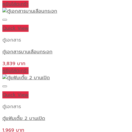
หยิบใส่ตะกร้า
Quick View
ตู้เอกสาร
ตู้เอกสารบานเลือนกระจก
3,839
หยิบใส่ตะกร้า
Quick View
ตู้เอกสาร
ตู้แฟ้มเตี้ย 2 บานเปิด
1,969