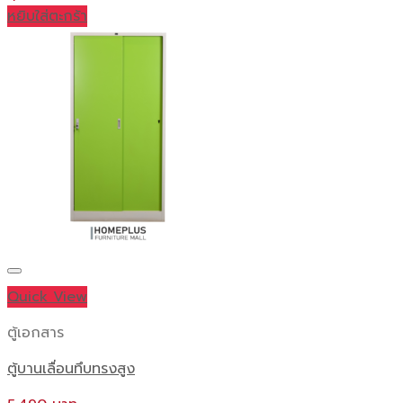
หยิบใส่ตะกร้า
Quick View
ตู้เอกสาร
ตู้บานเลื่อนทึบทรงสูง