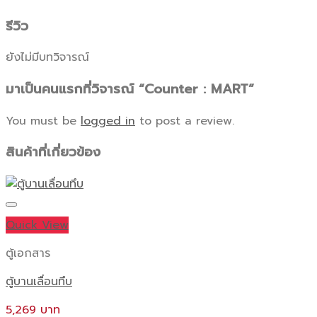
รีวิว
ยังไม่มีบทวิจารณ์
มาเป็นคนแรกที่วิจารณ์ “Counter : MART”
You must be
logged in
to post a review.
สินค้าที่เกี่ยวข้อง
Quick View
ตู้เอกสาร
ตู้บานเลื่อนทึบ
5,269