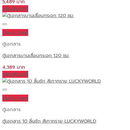
5,489
หยิบใส่ตะกร้า
Quick View
ตู้เอกสาร
ตู้เอกสารบานเลื่อนกระจก 120 ซม.
4,389
หยิบใส่ตะกร้า
Quick View
ตู้เอกสาร
ตู้เอกสาร 10 ลิ้นชัก สีเทาทราย LUCKYWORLD