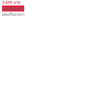
3,619
หยิบใส่ตะกร้า
แผนที่ของเรา