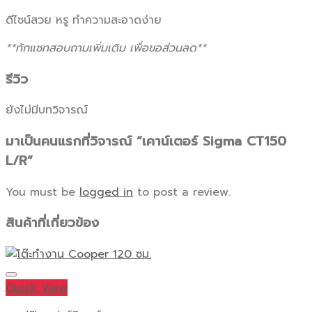
ดีไซน์สวย หรู ทำความสะอาดง่าย
**ทักแชทสอบถามเพิ่มเติม เพื่อขอส่วนลด**
รีวิว
ยังไม่มีบทวิจารณ์
มาเป็นคนแรกที่วิจารณ์ “เคาน์เตอร์ Sigma CT150
L/R”
You must be
logged in
to post a review.
สินค้าที่เกี่ยวข้อง
Quick View