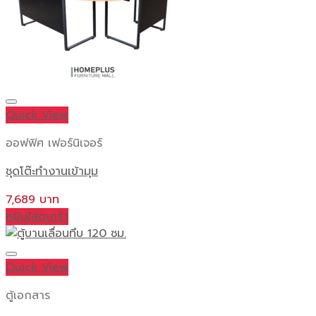
Quick View
ออฟฟิศ เฟอร์นิเจอร์
ชุดโต๊ะทำงานเข้ามุม
7,689
หยิบใส่ตะกร้า
Quick View
ตู้เอกสาร