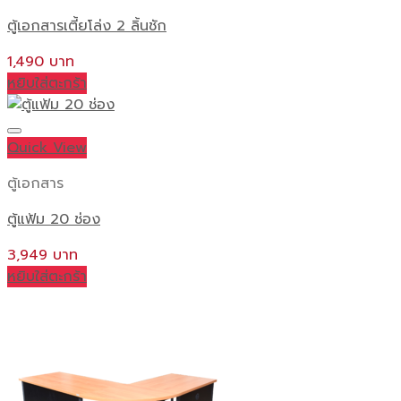
ตู้เอกสารเตี้ยโล่ง 2 ลิ้นชัก
1,490
หยิบใส่ตะกร้า
Quick View
ตู้เอกสาร
ตู้แฟ้ม 20 ช่อง
3,949
หยิบใส่ตะกร้า