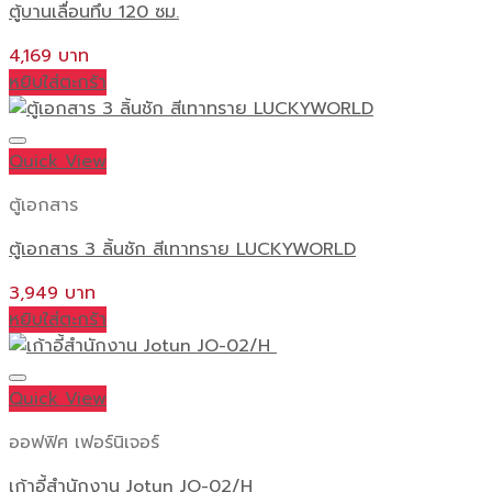
ตู้บานเลื่อนทึบ 120 ซม.
4,169
หยิบใส่ตะกร้า
Quick View
ตู้เอกสาร
ตู้เอกสาร 3 ลิ้นชัก สีเทาทราย LUCKYWORLD
3,949
หยิบใส่ตะกร้า
Quick View
ออฟฟิศ เฟอร์นิเจอร์
เก้าอี้สำนักงาน Jotun JO-02/H