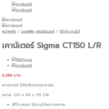
หน้าหลัก
/
ออฟฟิศ เฟอร์นิเจอร์
/
โต๊ะทำงานไม้
เคาน์เตอร์ Sigma CT150 L/R
6,589
เคาน์เตอร์ ไม้ปิดผิวด้วยเมลามีน
ขนาด: 120 x 60 x 115 CM.
มีที่วางของ ใช้งานได้หลากหลาย