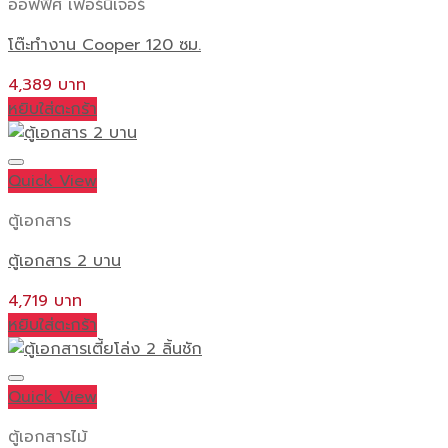
ออฟฟิศ เฟอร์นิเจอร์
โต๊ะทำงาน Cooper 120 ซม.
4,389
หยิบใส่ตะกร้า
Quick View
ตู้เอกสาร
ตู้เอกสาร 2 บาน
4,719
หยิบใส่ตะกร้า
Quick View
ตู้เอกสารไม้