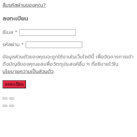
ลืมรหัสผ่านของคุณ?
ลงทะเบียน
อีเมล
*
รหัสผ่าน
*
ข้อมูลส่วนตัวของคุณจะถูกใช้งานในเว็บไซต์นี้ เพื่อจัดการการเข้า
ถึงบัญชีของคุณและเพื่อวัตถุประสงค์อื่น ๆ ที่อธิบายไว้ใน
นโยบายความเป็นส่วนตัว
.
ลงทะเบียน