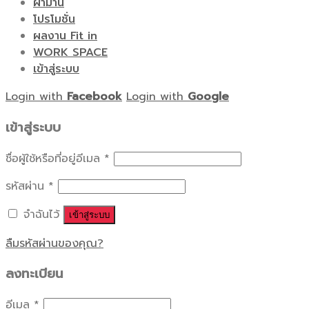
ผ้าม่าน
โปรโมชั่น
ผลงาน Fit in
WORK SPACE
เข้าสู่ระบบ
Login with
Facebook
Login with
Google
เข้าสู่ระบบ
ชื่อผู้ใช้หรือที่อยู่อีเมล
*
รหัสผ่าน
*
จำฉันไว้
เข้าสู่ระบบ
ลืมรหัสผ่านของคุณ?
ลงทะเบียน
อีเมล
*