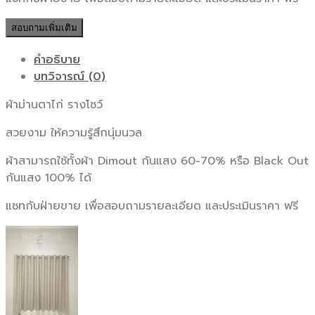
สอบถามเพิ่มเติม
คำอธิบาย
บทวิจารณ์ (0)
ผ้าม่านตาไก่ รางโชว์
สวยงาม ให้ความรู้สึกนุ่มนวล
ผ้าสามารถใช้ทั้งผ้า Dimout กันแสง 60-70% หรือ Black Out
กันแสง 100% ได้
แชทกับฝ่ายขาย เพื่อสอบถามรายละเอียด และประเมินราคา ฟรี