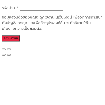
รหัสผ่าน
*
ข้อมูลส่วนตัวของคุณจะถูกใช้งานในเว็บไซต์นี้ เพื่อจัดการการเข้า
ถึงบัญชีของคุณและเพื่อวัตถุประสงค์อื่น ๆ ที่อธิบายไว้ใน
นโยบายความเป็นส่วนตัว
.
ลงทะเบียน