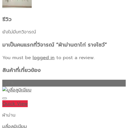
รีวิว
ยังไม่มีบทวิจารณ์
มาเป็นคนแรกที่วิจารณ์ “ผ้าม่านตาไก่ รางโชว์”
You must be
logged in
to post a review.
สินค้าที่เกี่ยวข้อง
-27%
Quick View
ผ้าม่าน
มูลี่อลูมิเนียม