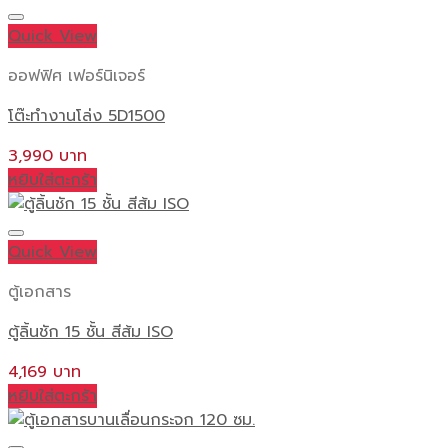
Quick View
ออฟฟิศ เฟอร์นิเจอร์
โต๊ะทำงานโล่ง 5D1500
3,990
หยิบใส่ตะกร้า
Quick View
ตู้เอกสาร
ตู้ลิ้นชัก 15 ชั้น สีส้ม ISO
4,169
หยิบใส่ตะกร้า