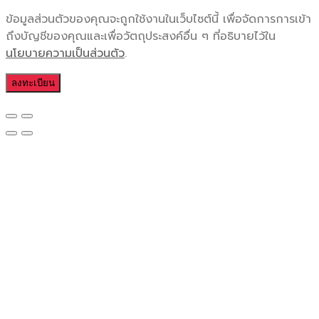
ข้อมูลส่วนตัวของคุณจะถูกใช้งานในเว็บไซต์นี้ เพื่อจัดการการเข้า
ถึงบัญชีของคุณและเพื่อวัตถุประสงค์อื่น ๆ ที่อธิบายไว้ใน
นโยบายความเป็นส่วนตัว
.
ลงทะเบียน