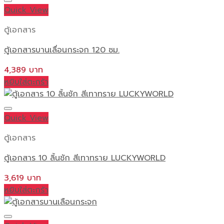
Quick View
ตู้เอกสาร
ตู้เอกสารบานเลื่อนกระจก 120 ซม.
4,389
หยิบใส่ตะกร้า
Quick View
ตู้เอกสาร
ตู้เอกสาร 10 ลิ้นชัก สีเทาทราย LUCKYWORLD
3,619
หยิบใส่ตะกร้า