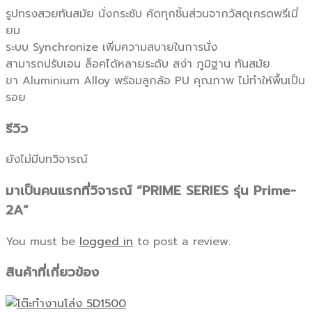
รูปทรงสวยทันสมัย นั่งกระชับ คัดทุกชิ้นส่วนจากวัสดุเกรดพรีเมี่
ยม
ระบบ Synchronize เพิ่มความสบายในการนั่ง
สามารถปรับเอน ล็อคได้หลายระดับ สง่า ภูมิฐาน ทันสมัย
ขา Aluminium Alloy พร้อมลูกล้อ PU คุณภาพ ไม่ทำให้พื้นเป็น
รอย
รีวิว
ยังไม่มีบทวิจารณ์
มาเป็นคนแรกที่วิจารณ์ “PRIME SERIES รุ่น Prime-
2A”
You must be
logged in
to post a review.
สินค้าที่เกี่ยวข้อง