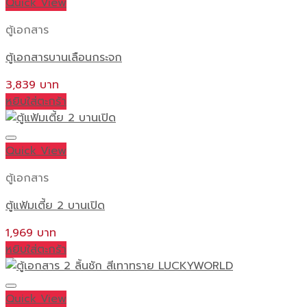
Quick View
ตู้เอกสาร
ตู้เอกสารบานเลือนกระจก
3,839
หยิบใส่ตะกร้า
Quick View
ตู้เอกสาร
ตู้แฟ้มเตี้ย 2 บานเปิด
1,969
หยิบใส่ตะกร้า
Quick View