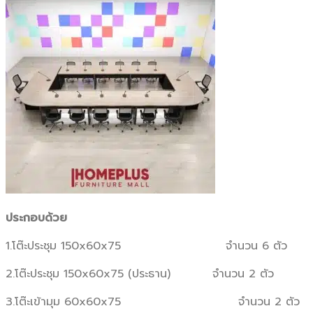
ประกอบด้วย
1.โต๊ะประชุม 150x60x75 จำนวน 6 ตัว
2.โต๊ะประชุม 150x60x75 (ประธาน) จำนวน 2 ตัว
3.โต๊ะเข้ามุม 60x60x75 จำนวน 2 ตัว