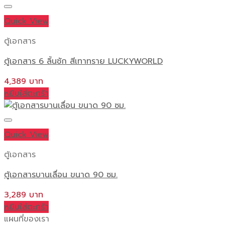
Quick View
ตู้เอกสาร
ตู้เอกสาร 6 ลิ้นชัก สีเทาทราย LUCKYWORLD
4,389
หยิบใส่ตะกร้า
Quick View
ตู้เอกสาร
ตู้เอกสารบานเลื่อน ขนาด 90 ซม.
3,289
หยิบใส่ตะกร้า
แผนที่ของเรา