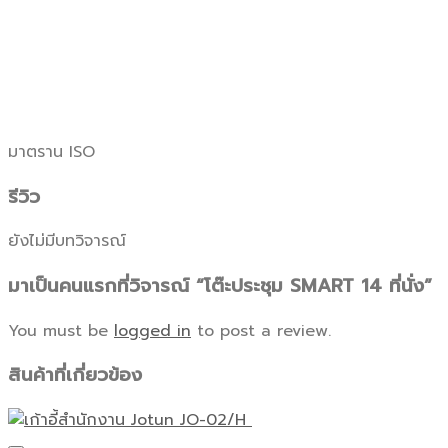
มาตราน ISO
รีวิว
ยังไม่มีบทวิจารณ์
มาเป็นคนแรกที่วิจารณ์ “โต๊ะประชุม SMART 14 ที่นั่ง”
You must be
logged in
to post a review.
สินค้าที่เกี่ยวข้อง