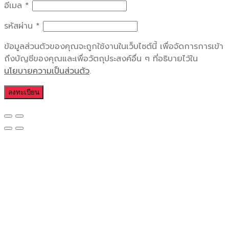
อีเมล
*
รหัสผ่าน
*
ข้อมูลส่วนตัวของคุณจะถูกใช้งานในเว็บไซต์นี้ เพื่อจัดการการเข้า
ถึงบัญชีของคุณและเพื่อวัตถุประสงค์อื่น ๆ ที่อธิบายไว้ใน
นโยบายความเป็นส่วนตัว
.
ลงทะเบียน